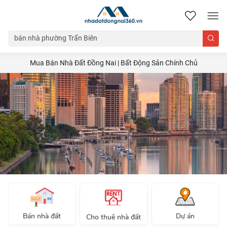
nhadatdongnai360.vn
Mua Bán Nhà Đất Đồng Nai | Bất Động Sản Chính Chủ
Bán nhà đất
Dự án
Cho thuê nhà đất