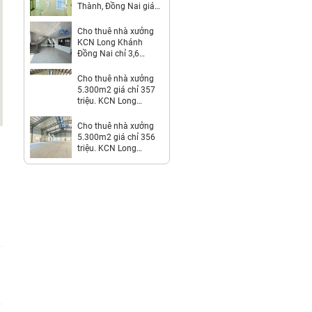
Thành, Đồng Nai giá
312 Triệu
Cho thuê nhà xưởng
KCN Long Khánh
Đồng Nai chỉ 3,6
usd/m2
Cho thuê nhà xưởng
5.300m2 giá chỉ 357
triệu. KCN Long
Thành-Đồng Nai
Cho thuê nhà xưởng
5.300m2 giá chỉ 356
triệu. KCN Long
Thành-Đồng Nai