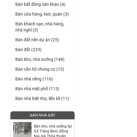
Bán bất động sản khác (4)
Bán cửa hàng, kiot, quán (3)
Bán khách sạn, nhà hàng,
nhà nghỉ (3)
Bán đất nền dự án (25)
Bán đất (233)
Bán kho, nhà xưởng (149)
Bán căn hộ chung cư (13)
Bán nhà riêng (116)
Bán nhà mặt phố (113)
Bán nhà biệt thự, liền kề (11)
BÁN NHÀ ĐẤT
Bán kho, nhà xưởng tại
Xã Trảng Bom, Đồng
Nai giá Thỏa thuận