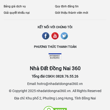
Bảng giá dịch vụ
Quy định đăng tin
Giải quyết khiếu nại
Giới thiệu thành viên mới
KẾT NỐI VỚI CHÚNG TÔI
PHƯƠNG THỨC THANH TOÁN
Nhà Đất Đồng Nai 360
Tổng đài CSKH: 0828.76.55.26
Email: hotro@nhadatdongnai360.vn
© Copyright 2025 nhadatdongnai360.vn. All Rights Reserved
Địa chỉ: Khu phố 2, Phường Long Hưng, Tỉnh Đồng Nai