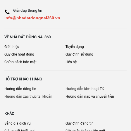
Giải đáp thông tin
info@nhadatdongnai360.vn
VỀ NHÀ ĐẤT ĐỒNG NAI 360
Giới thiệu
Tuyển dụng
Quy chế hoạt động
Quy định sử dụng
Chính sách bảo mật
Liên hệ
HỖ TRỢ KHÁCH HÀNG
Hướng dẫn đăng tin
Hướng dẫn kích hoạt TK
Hướng dẫn xác thực tài khoản
Hướng dẫn nạp và chuyển tiền
KHÁC
Bảng giá dịch vụ
Quy định đăng tin