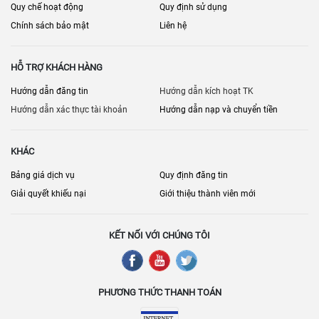
Quy chế hoạt động
Quy định sử dụng
Chính sách bảo mật
Liên hệ
HỖ TRỢ KHÁCH HÀNG
Hướng dẫn đăng tin
Hướng dẫn kích hoạt TK
Hướng dẫn xác thực tài khoản
Hướng dẫn nạp và chuyển tiền
KHÁC
Bảng giá dịch vụ
Quy định đăng tin
Giải quyết khiếu nại
Giới thiệu thành viên mới
KẾT NỐI VỚI CHÚNG TÔI
PHƯƠNG THỨC THANH TOÁN