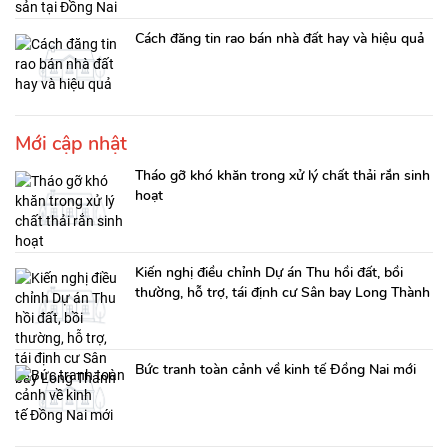
Cách đăng tin rao bán nhà đất hay và hiệu quả
Mới cập nhật
Tháo gỡ khó khăn trong xử lý chất thải rắn sinh
hoạt
Kiến nghị điều chỉnh Dự án Thu hồi đất, bồi
thường, hỗ trợ, tái định cư Sân bay Long Thành
Bức tranh toàn cảnh về kinh tế Đồng Nai mới