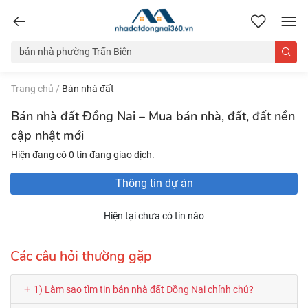
nhadatdongnai360.vn
Trang chủ
/
Bán nhà đất
Bán nhà đất Đồng Nai – Mua bán nhà, đất, đất nền
cập nhật mới
Hiện đang có 0 tin đang giao dịch.
Thông tin dự án
Hiện tại chưa có tin nào
Các câu hỏi thường gặp
1) Làm sao tìm tin bán nhà đất Đồng Nai chính chủ?