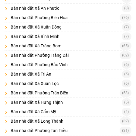
Bán nhà đất Xã An Phước
(8)
Bán nhà đất Phường Biên Hòa
(76)
Bán nhà đất Xã Xuân Đông
(7)
Bán nhà đất Xã Bình Minh
(7)
Bán nhà đất Xã Trảng Bom
(65)
Bán nhà đất Phường Trảng Dài
(62)
Bán nhà đất Phường Bảo Vinh
(6)
Bán nhà đất Xã Trị An
(6)
Bán nhà đất Xã Xuân Lộc
(6)
Bán nhà đất Phường Trấn Biên
(53)
Bán nhà đất Xã Hưng Thịnh
(5)
Bán nhà đất Xã Cẩm Mỹ
(4)
Bán nhà đất Xã Long Thành
(32)
Bán nhà đất Phường Tân Triều
(31)