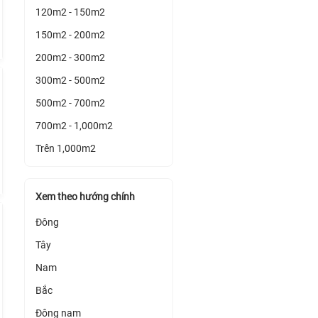
120m2 - 150m2
150m2 - 200m2
200m2 - 300m2
300m2 - 500m2
500m2 - 700m2
700m2 - 1,000m2
Trên 1,000m2
Xem theo hướng chính
Đông
Tây
Nam
Bắc
Đông nam