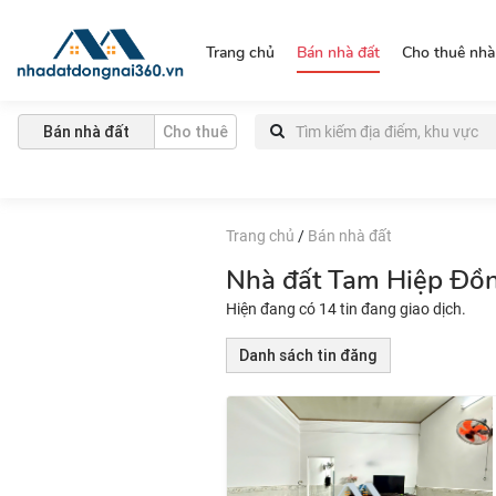
https://nhadatdongnai360.vn/
Trang chủ
Bán nhà đất
Cho thuê nhà
Bán nhà đất
Cho thuê
Trang chủ
/
Bán nhà đất
Nhà đất Tam Hiệp Đồng
Hiện đang có 14 tin đang giao dịch.
Danh sách tin đăng