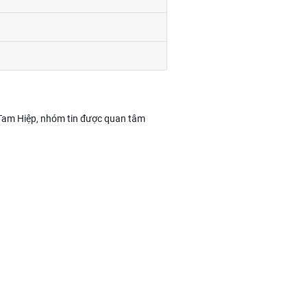
t Tam Hiệp, nhóm tin được quan tâm