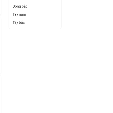
Đông bắc
Tây nam
Tây bắc