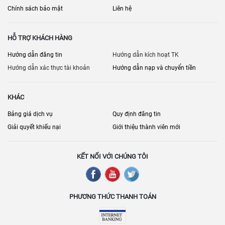
Chính sách bảo mật
Liên hệ
HỖ TRỢ KHÁCH HÀNG
Hướng dẫn đăng tin
Hướng dẫn kích hoạt TK
Hướng dẫn xác thực tài khoản
Hướng dẫn nạp và chuyển tiền
KHÁC
Bảng giá dịch vụ
Quy định đăng tin
Giải quyết khiếu nại
Giới thiệu thành viên mới
KẾT NỐI VỚI CHÚNG TÔI
PHƯƠNG THỨC THANH TOÁN