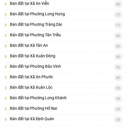
Bán đất tại Xã An Viễn
(8)
Bán đất tại Phường Long Hưng
(7)
Bán đất tại Phường Trảng Dài
(7)
Bán đất tại Phường Tân Triều
(6)
Bán đất tại Xã Tân An
(6)
Bán đất tại Xã Xuân Đông
(6)
Bán đất tại Phường Bảo Vinh
(6)
Bán đất tại Xã An Phước
(6)
Bán đất tại Xã Xuân Lộc
(5)
Bán đất tại Phường Long Khánh
(5)
Bán đất tại Phường Hố Nai
(3)
Bán đất tại Xã Định Quán
(3)