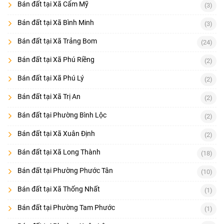
Bán đất tại Xã Cẩm Mỹ
(3)
Bán đất tại Xã Bình Minh
(3)
Bán đất tại Xã Trảng Bom
(24)
Bán đất tại Xã Phú Riềng
(2)
Bán đất tại Xã Phú Lý
(2)
Bán đất tại Xã Trị An
(2)
Bán đất tại Phường Bình Lộc
(2)
Bán đất tại Xã Xuân Định
(2)
Bán đất tại Xã Long Thành
(18)
Bán đất tại Phường Phước Tân
(10)
Bán đất tại Xã Thống Nhất
(1)
Bán đất tại Phường Tam Phước
(1)