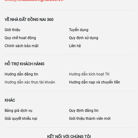
VỀ NHÀ ĐẤT ĐỒNG NAI 360
Giới thiệu
Tuyển dụng
Quy chế hoạt động
Quy định sử dụng
Chính sách bảo mật
Liên hệ
HỖ TRỢ KHÁCH HÀNG
Hướng dẫn đăng tin
Hướng dẫn kích hoạt TK
Hướng dẫn xác thực tài khoản
Hướng dẫn nạp và chuyển tiền
KHÁC
Bảng giá dịch vụ
Quy định đăng tin
Giải quyết khiếu nại
Giới thiệu thành viên mới
KẾT NỐI VỚI CHÚNG TÔI