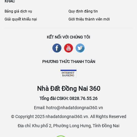
KHÁC
Bảng giá dịch vụ
Quy định đăng tin
Giải quyết khiếu nại
Giới thiệu thành viên mới
KẾT NỐI VỚI CHÚNG TÔI
PHƯƠNG THỨC THANH TOÁN
Nhà Đất Đồng Nai 360
Tổng đài CSKH: 0828.76.55.26
Email: hotro@nhadatdongnai360.vn
© Copyright 2025 nhadatdongnai360.vn. All Rights Reserved
Địa chỉ: Khu phố 2, Phường Long Hưng, Tỉnh Đồng Nai