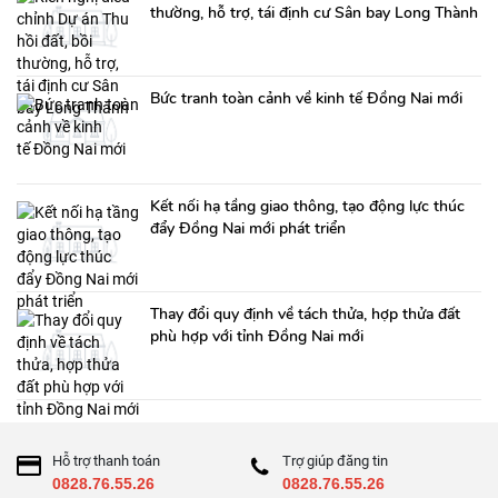
thường, hỗ trợ, tái định cư Sân bay Long Thành
Bức tranh toàn cảnh về kinh tế Đồng Nai mới
Kết nối hạ tầng giao thông, tạo động lực thúc
đẩy Đồng Nai mới phát triển
Thay đổi quy định về tách thửa, hợp thửa đất
phù hợp với tỉnh Đồng Nai mới
Hỗ trợ thanh toán
Trợ giúp đăng tin
0828.76.55.26
0828.76.55.26