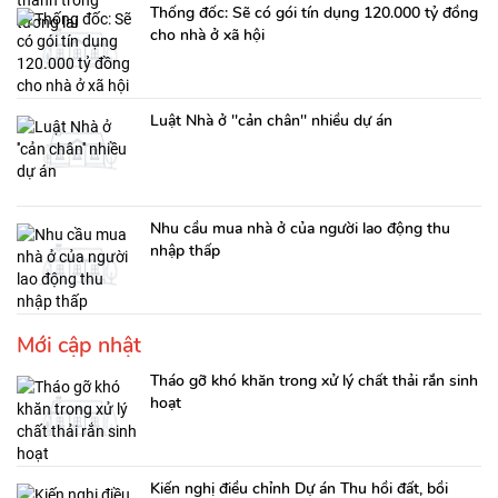
Thống đốc: Sẽ có gói tín dụng 120.000 tỷ đồng
cho nhà ở xã hội
Luật Nhà ở ''cản chân'' nhiều dự án
Nhu cầu mua nhà ở của người lao động thu
nhập thấp
Mới cập nhật
Tháo gỡ khó khăn trong xử lý chất thải rắn sinh
hoạt
Kiến nghị điều chỉnh Dự án Thu hồi đất, bồi