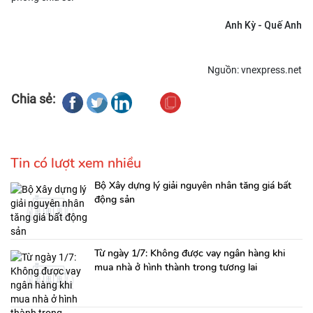
Anh Kỳ - Quế Anh
Nguồn: vnexpress.net
Chia sẻ:
Tin có lượt xem nhiều
Bộ Xây dựng lý giải nguyên nhân tăng giá bất
động sản
Từ ngày 1/7: Không được vay ngân hàng khi
mua nhà ở hình thành trong tương lai