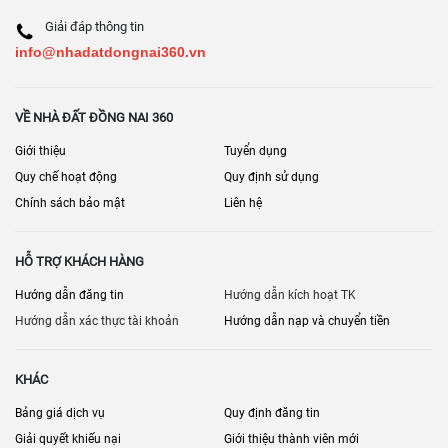
Giải đáp thông tin
info@nhadatdongnai360.vn
VỀ NHÀ ĐẤT ĐỒNG NAI 360
Giới thiệu
Tuyển dụng
Quy chế hoạt động
Quy định sử dụng
Chính sách bảo mật
Liên hệ
HỖ TRỢ KHÁCH HÀNG
Hướng dẫn đăng tin
Hướng dẫn kích hoạt TK
Hướng dẫn xác thực tài khoản
Hướng dẫn nạp và chuyển tiền
KHÁC
Bảng giá dịch vụ
Quy định đăng tin
Giải quyết khiếu nại
Giới thiệu thành viên mới