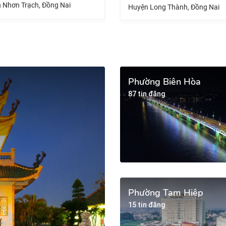
Huyện Trản
Huyện Long Thành, Đồng Nai
Phường Biên Hòa
87 tin đăng
Phường Tam Hiệp
15 tin đăng