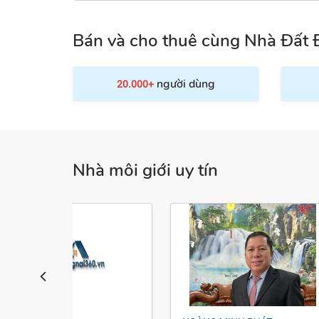
Bán và cho thuê cùng Nhà Đất 
người dùng
20.000+
Nhà môi giới uy tín