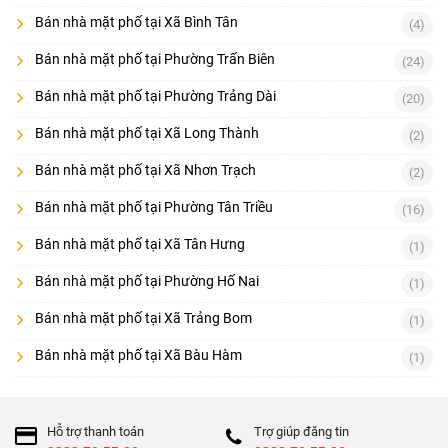
Bán nhà mặt phố tại Xã Bình Tân
(4)
Bán nhà mặt phố tại Phường Trấn Biên
(24)
Bán nhà mặt phố tại Phường Trảng Dài
(20)
Bán nhà mặt phố tại Xã Long Thành
(2)
Bán nhà mặt phố tại Xã Nhơn Trạch
(2)
Bán nhà mặt phố tại Phường Tân Triều
(16)
Bán nhà mặt phố tại Xã Tân Hưng
(1)
Bán nhà mặt phố tại Phường Hố Nai
(1)
Bán nhà mặt phố tại Xã Trảng Bom
(1)
Bán nhà mặt phố tại Xã Bàu Hàm
(1)
Hỗ trợ thanh toán
Trợ giúp đăng tin