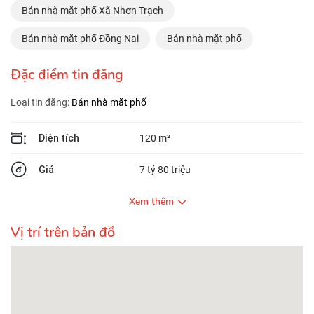
Bán nhà mặt phố Xã Nhơn Trạch
Bán nhà mặt phố Đồng Nai
Bán nhà mặt phố
Đặc điểm tin đăng
Loại tin đăng:
Bán nhà mặt phố
Diện tích
120 m²
Giá
7 tỷ 80 triệu
Xem thêm
Vị trí trên bản đồ