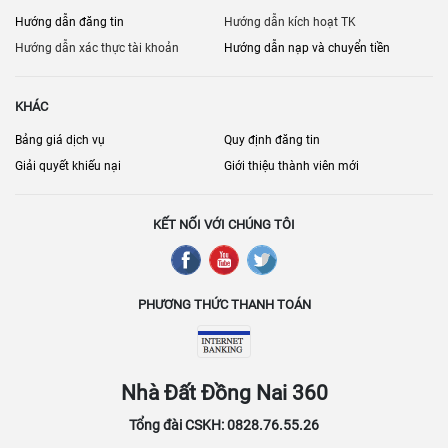
Hướng dẫn đăng tin
Hướng dẫn kích hoạt TK
Hướng dẫn xác thực tài khoản
Hướng dẫn nạp và chuyển tiền
KHÁC
Bảng giá dịch vụ
Quy định đăng tin
Giải quyết khiếu nại
Giới thiệu thành viên mới
KẾT NỐI VỚI CHÚNG TÔI
PHƯƠNG THỨC THANH TOÁN
Nhà Đất Đồng Nai 360
Tổng đài CSKH: 0828.76.55.26