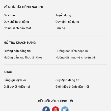
VỀ NHÀ ĐẤT ĐỒNG NAI 360
Giới thiệu
Tuyển dụng
Quy chế hoạt động
Quy định sử dụng
Chính sách bảo mật
Liên hệ
HỖ TRỢ KHÁCH HÀNG
Hướng dẫn đăng tin
Hướng dẫn kích hoạt TK
Hướng dẫn xác thực tài khoản
Hướng dẫn nạp và chuyển tiền
KHÁC
Bảng giá dịch vụ
Quy định đăng tin
Giải quyết khiếu nại
Giới thiệu thành viên mới
KẾT NỐI VỚI CHÚNG TÔI