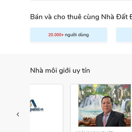
Bán và cho thuê cùng Nhà Đất 
người dùng
20.000+
Nhà môi giới uy tín