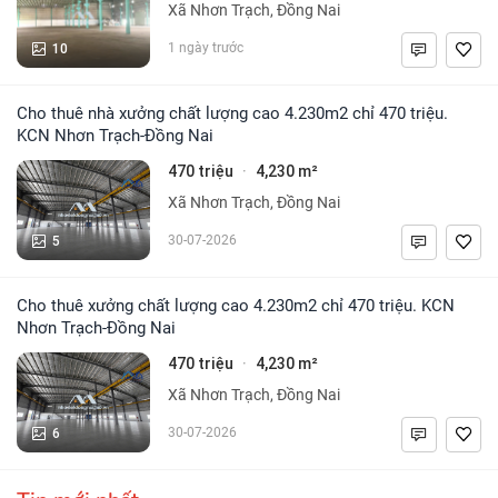
Xã Nhơn Trạch, Đồng Nai
10
1 ngày trước
Cho thuê nhà xưởng chất lượng cao 4.230m2 chỉ 470 triệu.
KCN Nhơn Trạch-Đồng Nai
470 triệu
4,230 m²
·
Xã Nhơn Trạch, Đồng Nai
5
30-07-2026
Cho thuê xưởng chất lượng cao 4.230m2 chỉ 470 triệu. KCN
Nhơn Trạch-Đồng Nai
470 triệu
4,230 m²
·
Xã Nhơn Trạch, Đồng Nai
6
30-07-2026