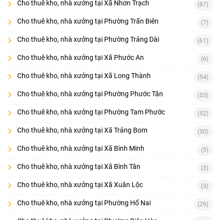
Cho thuê kho, nhà xưởng tại Xã Nhơn Trạch
(87)
Cho thuê kho, nhà xưởng tại Phường Trấn Biên
(7)
Cho thuê kho, nhà xưởng tại Phường Trảng Dài
(61)
Cho thuê kho, nhà xưởng tại Xã Phước An
(6)
Cho thuê kho, nhà xưởng tại Xã Long Thành
(54)
Cho thuê kho, nhà xưởng tại Phường Phước Tân
(53)
Cho thuê kho, nhà xưởng tại Phường Tam Phước
(52)
Cho thuê kho, nhà xưởng tại Xã Trảng Bom
(50)
Cho thuê kho, nhà xưởng tại Xã Bình Minh
(5)
Cho thuê kho, nhà xưởng tại Xã Bình Tân
(3)
Cho thuê kho, nhà xưởng tại Xã Xuân Lộc
(3)
Cho thuê kho, nhà xưởng tại Phường Hố Nai
(29)