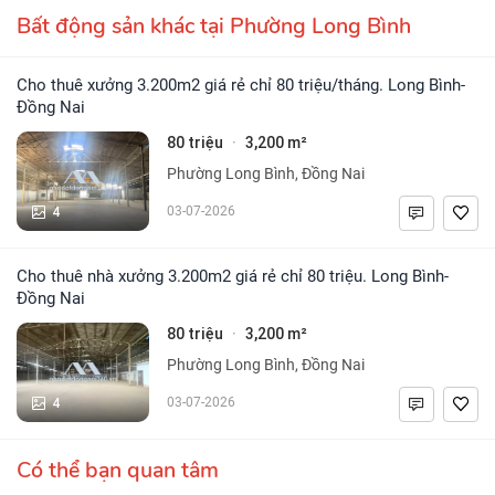
Bất động sản khác tại Phường Long Bình
Cho thuê xưởng 3.200m2 giá rẻ chỉ 80 triệu/tháng. Long Bình-
Đồng Nai
80 triệu
3,200 m²
·
Phường Long Bình, Đồng Nai
4
03-07-2026
Cho thuê nhà xưởng 3.200m2 giá rẻ chỉ 80 triệu. Long Bình-
Đồng Nai
80 triệu
3,200 m²
·
Phường Long Bình, Đồng Nai
4
03-07-2026
Có thể bạn quan tâm