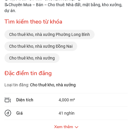
📝Chuyên Mua – Bán – Cho thuê: Nhà đất, mặt bằng, kho xưởng,
dự án.
Tìm kiếm theo từ khóa
Cho thuê kho, nhà xưởng Phường Long Bình
Cho thuê kho, nhà xưởng Đồng Nai
Cho thuê kho, nhà xưởng
Đặc điểm tin đăng
Loại tin đăng:
Cho thuê kho, nhà xưởng
Diện tích
4,000 m²
Giá
41 nghìn
Xem thêm