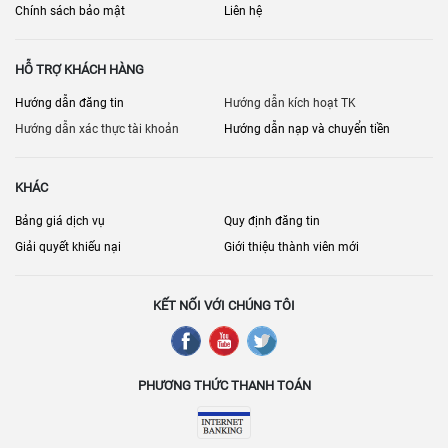
Chính sách bảo mật
Liên hệ
HỖ TRỢ KHÁCH HÀNG
Hướng dẫn đăng tin
Hướng dẫn kích hoạt TK
Hướng dẫn xác thực tài khoản
Hướng dẫn nạp và chuyển tiền
KHÁC
Bảng giá dịch vụ
Quy định đăng tin
Giải quyết khiếu nại
Giới thiệu thành viên mới
KẾT NỐI VỚI CHÚNG TÔI
PHƯƠNG THỨC THANH TOÁN