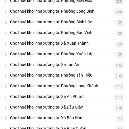
Cho thuê kho, nhà xưởng tại Phường Biên Hòa
(24)
Cho thuê kho, nhà xưởng tại Phường Long Bình
(20)
Cho thuê kho, nhà xưởng tại Phường Bình Lộc
(2)
Cho thuê kho, nhà xưởng tại Phường Bảo Vinh
(2)
Cho thuê kho, nhà xưởng tại Xã Xuân Thành
(2)
Cho thuê kho, nhà xưởng tại Phường Xuân Lập
(2)
Cho thuê kho, nhà xưởng tại Xã Tân An
(16)
Cho thuê kho, nhà xưởng tại Phường Tân Triều
(16)
Cho thuê kho, nhà xưởng tại Phường Long Khánh
(11)
Cho thuê kho, nhà xưởng tại Xã An Phước
(11)
Cho thuê kho, nhà xưởng tại Xã Dầu Giây
(10)
Cho thuê kho, nhà xưởng tại Xã Bàu Hàm
(1)
Cho thuê kho, nhà xưởng tại Xã Phước Sơn