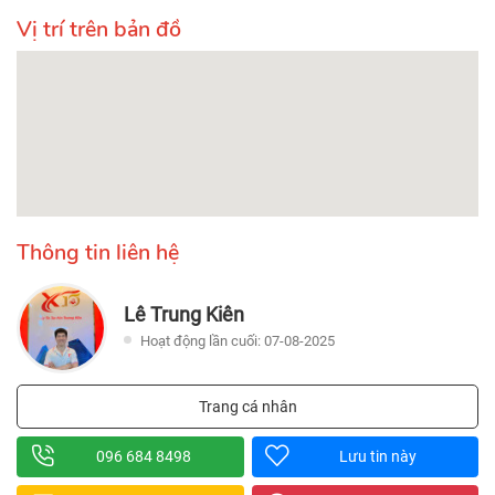
Vị trí trên bản đồ
Thông tin liên hệ
Lê Trung Kiên
Hoạt động lần cuối: 07-08-2025
Trang cá nhân
096 684 8498
Lưu tin này