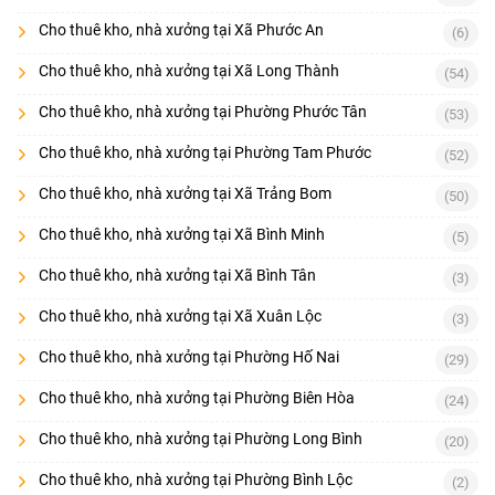
Cho thuê kho, nhà xưởng tại Xã Phước An
(6)
Cho thuê kho, nhà xưởng tại Xã Long Thành
(54)
Cho thuê kho, nhà xưởng tại Phường Phước Tân
(53)
Cho thuê kho, nhà xưởng tại Phường Tam Phước
(52)
Cho thuê kho, nhà xưởng tại Xã Trảng Bom
(50)
Cho thuê kho, nhà xưởng tại Xã Bình Minh
(5)
Cho thuê kho, nhà xưởng tại Xã Bình Tân
(3)
Cho thuê kho, nhà xưởng tại Xã Xuân Lộc
(3)
Cho thuê kho, nhà xưởng tại Phường Hố Nai
(29)
Cho thuê kho, nhà xưởng tại Phường Biên Hòa
(24)
Cho thuê kho, nhà xưởng tại Phường Long Bình
(20)
Cho thuê kho, nhà xưởng tại Phường Bình Lộc
(2)