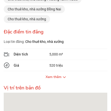
Cho thuê kho, nhà xưởng Đồng Nai
Cho thuê kho, nhà xưởng
Đặc điểm tin đăng
Loại tin đăng:
Cho thuê kho, nhà xưởng
Diện tích
5,000 m²
Giá
520 triệu
Xem thêm
Vị trí trên bản đồ