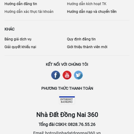
Hướng dẫn đăng tin
Hướng dẫn kích hoạt TK
Hướng dẫn xác thực tài khoản
Hướng dẫn nạp và chuyển tiền
KHÁC
Bảng giá dịch vụ
Quy định đăng tin
Giải quyết khiếu nại
Giới thiệu thành viên mới
KẾT NỐI VỚI CHÚNG TÔI
PHƯƠNG THỨC THANH TOÁN
Nhà Đất Đồng Nai 360
Tổng đài CSKH: 0828.76.55.26
Email: hotro@nhadatdongnai360.vn