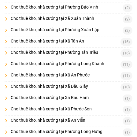
Cho thuê kho, nhà xưởng tại Phường Bảo Vinh
(2)
Cho thuê kho, nhà xưởng tại Xã Xuân Thành
(2)
Cho thuê kho, nhà xưởng tại Phường Xuân Lập
(2)
Cho thuê kho, nhà xưởng tại Xã Tân An
(16)
Cho thuê kho, nhà xưởng tại Phường Tân Triều
(16)
Cho thuê kho, nhà xưởng tại Phường Long Khánh
(11)
Cho thuê kho, nhà xưởng tại Xã An Phước
(11)
Cho thuê kho, nhà xưởng tại Xã Dầu Giây
(10)
Cho thuê kho, nhà xưởng tại Xã Bàu Hàm
(1)
Cho thuê kho, nhà xưởng tại Xã Phước Sơn
(1)
Cho thuê kho, nhà xưởng tại Xã An Viễn
(1)
Cho thuê kho, nhà xưởng tại Phường Long Hưng
(1)