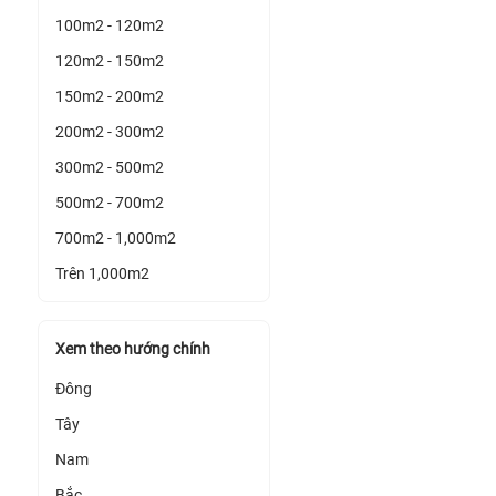
100m2 - 120m2
120m2 - 150m2
150m2 - 200m2
200m2 - 300m2
300m2 - 500m2
500m2 - 700m2
700m2 - 1,000m2
Trên 1,000m2
Xem theo hướng chính
Đông
Tây
Nam
Bắc