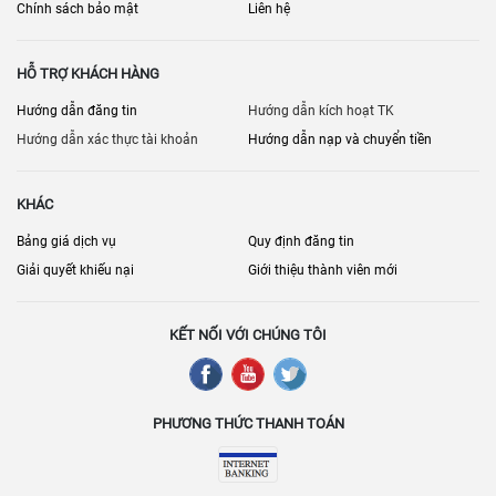
Chính sách bảo mật
Liên hệ
HỖ TRỢ KHÁCH HÀNG
Hướng dẫn đăng tin
Hướng dẫn kích hoạt TK
Hướng dẫn xác thực tài khoản
Hướng dẫn nạp và chuyển tiền
KHÁC
Bảng giá dịch vụ
Quy định đăng tin
Giải quyết khiếu nại
Giới thiệu thành viên mới
KẾT NỐI VỚI CHÚNG TÔI
PHƯƠNG THỨC THANH TOÁN