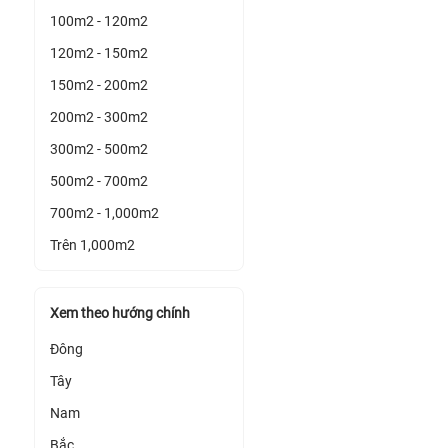
100m2 - 120m2
120m2 - 150m2
150m2 - 200m2
200m2 - 300m2
300m2 - 500m2
500m2 - 700m2
700m2 - 1,000m2
Trên 1,000m2
Xem theo hướng chính
Đông
Tây
Nam
Bắc