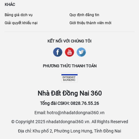
KHÁC
Bảng giá dịch vụ
Quy định đăng tin
Giải quyết khiếu nại
Giới thiệu thành viên mới
KẾT NỐI VỚI CHÚNG TÔI
PHƯƠNG THỨC THANH TOÁN
Nhà Đất Đồng Nai 360
Tổng đài CSKH: 0828.76.55.26
Email: hotro@nhadatdongnai360.vn
© Copyright 2025 nhadatdongnai360.vn. All Rights Reserved
Địa chỉ: Khu phố 2, Phường Long Hưng, Tỉnh Đồng Nai