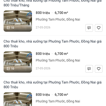
Cho thuê kho, nhà xưởng tại Phường Tam Phước, Đồng Nai giá
800 Triệu/Tháng
800 triệu
6,700 m²
·
Phường Tam Phước, Đồng Nai
10
27-05-2026
Cho thuê kho, nhà xưởng tại Phường Tam Phước, Đồng Nai giá
800 Triệu
800 triệu
6,700 m²
·
Phường Tam Phước, Đồng Nai
10
27-05-2026
Cho thuê kho, nhà xưởng tại Phường Tam Phước, Đồng Nai giá
800 Triệu
800 triệu
6,700 m²
·
Phường Tam Phước, Đồng Nai