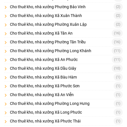
Cho thuê kho, nhà xưởng Phường Bảo Vinh
(2)
Cho thuê kho, nhà xưởng Xã Xuân Thành
(2)
Cho thuê kho, nhà xưởng Phường Xuân Lập
(2)
Cho thuê kho, nhà xưởng Xã Tân An
(16)
Cho thuê kho, nhà xưởng Phường Tân Triều
(16)
Cho thuê kho, nhà xưởng Phường Long Khánh
(11)
Cho thuê kho, nhà xưởng Xã An Phước
(11)
Cho thuê kho, nhà xưởng Xã Dầu Giây
(10)
Cho thuê kho, nhà xưởng Xã Bàu Hàm
(1)
Cho thuê kho, nhà xưởng Xã Phước Sơn
(1)
Cho thuê kho, nhà xưởng Xã An Viễn
(1)
Cho thuê kho, nhà xưởng Phường Long Hưng
(1)
Cho thuê kho, nhà xưởng Xã Long Phước
(1)
Cho thuê kho, nhà xưởng Xã Phước Thái
(1)