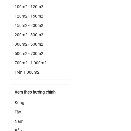
100m2 - 120m2
120m2 - 150m2
150m2 - 200m2
200m2 - 300m2
300m2 - 500m2
500m2 - 700m2
700m2 - 1,000m2
Trên 1,000m2
Xem theo hướng chính
Đông
Tây
Nam
Bắc