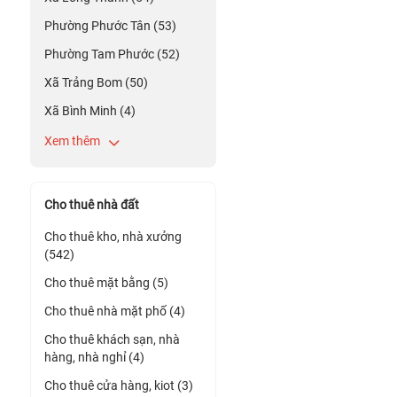
Phường Phước Tân (53)
Phường Tam Phước (52)
Xã Trảng Bom (50)
Xã Bình Minh (4)
Xem thêm
Cho thuê nhà đất
Cho thuê kho, nhà xưởng
(542)
Cho thuê mặt bằng (5)
Cho thuê nhà mặt phố (4)
Cho thuê khách sạn, nhà
hàng, nhà nghỉ (4)
Cho thuê cửa hàng, kiot (3)