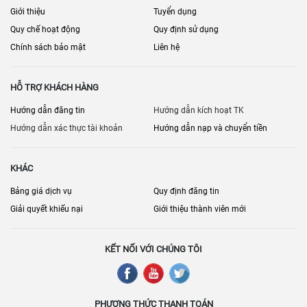
Giới thiệu
Tuyển dụng
Quy chế hoạt động
Quy định sử dụng
Chính sách bảo mật
Liên hệ
HỖ TRỢ KHÁCH HÀNG
Hướng dẫn đăng tin
Hướng dẫn kích hoạt TK
Hướng dẫn xác thực tài khoản
Hướng dẫn nạp và chuyển tiền
KHÁC
Bảng giá dịch vụ
Quy định đăng tin
Giải quyết khiếu nại
Giới thiệu thành viên mới
KẾT NỐI VỚI CHÚNG TÔI
PHƯƠNG THỨC THANH TOÁN