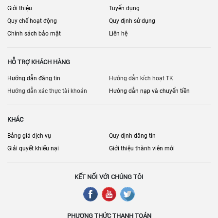
Giới thiệu
Tuyển dụng
Quy chế hoạt động
Quy định sử dụng
Chính sách bảo mật
Liên hệ
HỖ TRỢ KHÁCH HÀNG
Hướng dẫn đăng tin
Hướng dẫn kích hoạt TK
Hướng dẫn xác thực tài khoản
Hướng dẫn nạp và chuyển tiền
KHÁC
Bảng giá dịch vụ
Quy định đăng tin
Giải quyết khiếu nại
Giới thiệu thành viên mới
KẾT NỐI VỚI CHÚNG TÔI
PHƯƠNG THỨC THANH TOÁN