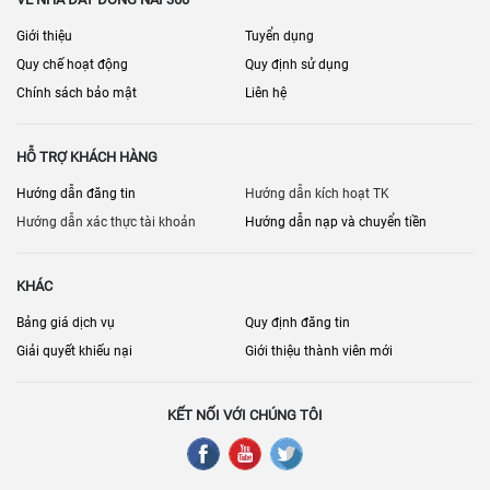
Giới thiệu
Tuyển dụng
Quy chế hoạt động
Quy định sử dụng
Chính sách bảo mật
Liên hệ
HỖ TRỢ KHÁCH HÀNG
Hướng dẫn đăng tin
Hướng dẫn kích hoạt TK
Hướng dẫn xác thực tài khoản
Hướng dẫn nạp và chuyển tiền
KHÁC
Bảng giá dịch vụ
Quy định đăng tin
Giải quyết khiếu nại
Giới thiệu thành viên mới
KẾT NỐI VỚI CHÚNG TÔI