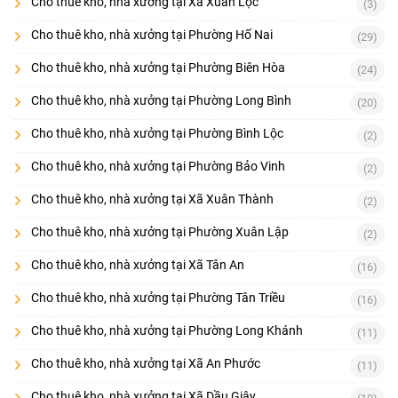
Cho thuê kho, nhà xưởng tại Xã Xuân Lộc
(3)
Cho thuê kho, nhà xưởng tại Phường Hố Nai
(29)
Cho thuê kho, nhà xưởng tại Phường Biên Hòa
(24)
Cho thuê kho, nhà xưởng tại Phường Long Bình
(20)
Cho thuê kho, nhà xưởng tại Phường Bình Lộc
(2)
Cho thuê kho, nhà xưởng tại Phường Bảo Vinh
(2)
Cho thuê kho, nhà xưởng tại Xã Xuân Thành
(2)
Cho thuê kho, nhà xưởng tại Phường Xuân Lập
(2)
Cho thuê kho, nhà xưởng tại Xã Tân An
(16)
Cho thuê kho, nhà xưởng tại Phường Tân Triều
(16)
Cho thuê kho, nhà xưởng tại Phường Long Khánh
(11)
Cho thuê kho, nhà xưởng tại Xã An Phước
(11)
Cho thuê kho, nhà xưởng tại Xã Dầu Giây