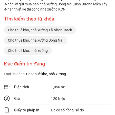
-Nhận ký gửi mua bán nhà xưởng Đồng Nai ,Bình Dương Miền Tây
-Nhận thiết kế thi công nhà xưởng KCN
Tìm kiếm theo từ khóa
Cho thuê kho, nhà xưởng Xã Nhơn Trạch
Cho thuê kho, nhà xưởng Đồng Nai
Cho thuê kho, nhà xưởng
Đặc điểm tin đăng
Loại tin đăng:
Cho thuê kho, nhà xưởng
Diện tích
1,056 m²
Giá
120 triệu
Giấy tờ pháp lý
Đã có sổ hồng, sổ đỏ