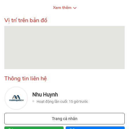
Xem thêm
Vị trí trên bản đồ
Thông tin liên hệ
Nhu Huynh
Hoạt động lần cuối: 15 giờ trước
Trang cá nhân