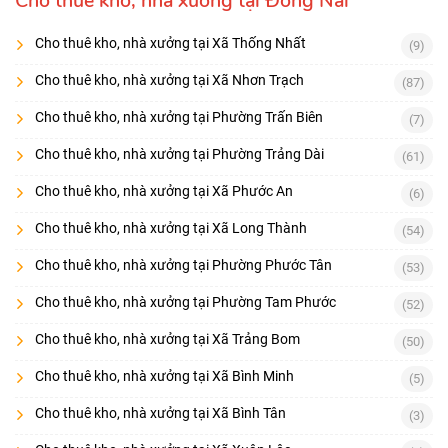
Cho thuê kho, nhà xưởng tại Đồng Nai
Cho thuê kho, nhà xưởng tại Xã Thống Nhất
(9)
Cho thuê kho, nhà xưởng tại Xã Nhơn Trạch
(87)
Cho thuê kho, nhà xưởng tại Phường Trấn Biên
(7)
Cho thuê kho, nhà xưởng tại Phường Trảng Dài
(61)
Cho thuê kho, nhà xưởng tại Xã Phước An
(6)
Cho thuê kho, nhà xưởng tại Xã Long Thành
(54)
Cho thuê kho, nhà xưởng tại Phường Phước Tân
(53)
Cho thuê kho, nhà xưởng tại Phường Tam Phước
(52)
Cho thuê kho, nhà xưởng tại Xã Trảng Bom
(50)
Cho thuê kho, nhà xưởng tại Xã Bình Minh
(5)
Cho thuê kho, nhà xưởng tại Xã Bình Tân
(3)