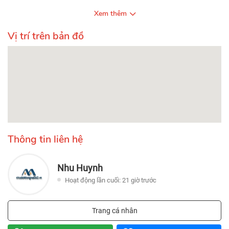
Xem thêm
Vị trí trên bản đồ
Thông tin liên hệ
Nhu Huynh
Hoạt động lần cuối: 21 giờ trước
Trang cá nhân