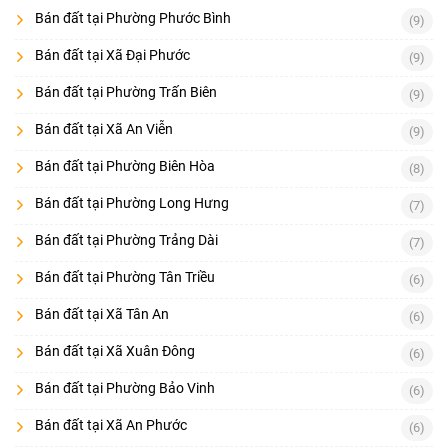
Bán đất tại Phường Phước Bình
(9)
Bán đất tại Xã Đại Phước
(9)
Bán đất tại Phường Trấn Biên
(9)
Bán đất tại Xã An Viễn
(9)
Bán đất tại Phường Biên Hòa
(8)
Bán đất tại Phường Long Hưng
(7)
Bán đất tại Phường Trảng Dài
(7)
Bán đất tại Phường Tân Triều
(6)
Bán đất tại Xã Tân An
(6)
Bán đất tại Xã Xuân Đông
(6)
Bán đất tại Phường Bảo Vinh
(6)
Bán đất tại Xã An Phước
(6)