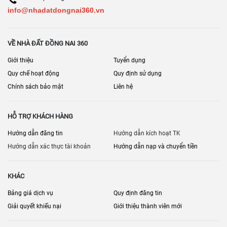
info@nhadatdongnai360.vn
VỀ NHÀ ĐẤT ĐỒNG NAI 360
Giới thiệu
Tuyển dụng
Quy chế hoạt động
Quy định sử dụng
Chính sách bảo mật
Liên hệ
HỖ TRỢ KHÁCH HÀNG
Hướng dẫn đăng tin
Hướng dẫn kích hoạt TK
Hướng dẫn xác thực tài khoản
Hướng dẫn nạp và chuyển tiền
KHÁC
Bảng giá dịch vụ
Quy định đăng tin
Giải quyết khiếu nại
Giới thiệu thành viên mới