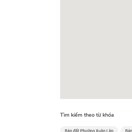
Tìm kiếm theo từ khóa
Bán đất Phường Xuân Lập
Bán