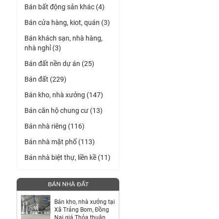
Bán bất động sản khác (4)
Bán cửa hàng, kiot, quán (3)
Bán khách sạn, nhà hàng,
nhà nghỉ (3)
Bán đất nền dự án (25)
Bán đất (229)
Bán kho, nhà xưởng (147)
Bán căn hộ chung cư (13)
Bán nhà riêng (116)
Bán nhà mặt phố (113)
Bán nhà biệt thự, liền kề (11)
BÁN NHÀ ĐẤT
Bán kho, nhà xưởng tại
Xã Trảng Bom, Đồng
Nai giá Thỏa thuận