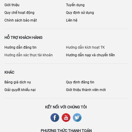
Giới thiệu
Tuyển dụng
Quy chế hoạt động
Quy định sử dụng
Chính sách bảo mật
Liên hệ
HỖ TRỢ KHÁCH HÀNG
Hướng dẫn đăng tin
Hướng dẫn kích hoạt TK
Hướng dẫn xác thực tài khoản
Hướng dẫn nạp và chuyển tiền
KHÁC
Bảng giá dịch vụ
Quy định đăng tin
Giải quyết khiếu nại
Giới thiệu thành viên mới
KẾT NỐI VỚI CHÚNG TÔI
PHƯƠNG THỨC THANH TOÁN