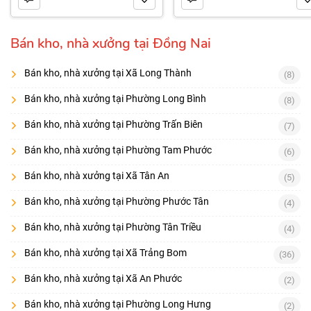
Bán kho, nhà xưởng tại Đồng Nai
Bán kho, nhà xưởng tại Xã Long Thành
(8)
Bán kho, nhà xưởng tại Phường Long Bình
(8)
Bán kho, nhà xưởng tại Phường Trấn Biên
(7)
Bán kho, nhà xưởng tại Phường Tam Phước
(6)
Bán kho, nhà xưởng tại Xã Tân An
(5)
Bán kho, nhà xưởng tại Phường Phước Tân
(4)
Bán kho, nhà xưởng tại Phường Tân Triều
(4)
Bán kho, nhà xưởng tại Xã Trảng Bom
(36)
Bán kho, nhà xưởng tại Xã An Phước
(2)
Bán kho, nhà xưởng tại Phường Long Hưng
(2)