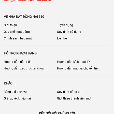
VỀ NHÀ ĐẤT ĐỒNG NAI 360
Giới thiệu
Tuyển dụng
Quy chế hoạt động
Quy định sử dụng
Chính sách bảo mật
Liên hệ
HỖ TRỢ KHÁCH HÀNG
Hướng dẫn đăng tin
Hướng dẫn kích hoạt TK
Hướng dẫn xác thực tài khoản
Hướng dẫn nạp và chuyển tiền
KHÁC
Bảng giá dịch vụ
Quy định đăng tin
Giải quyết khiếu nại
Giới thiệu thành viên mới
KẾT NỐI VỚI CHÚNG TÔI