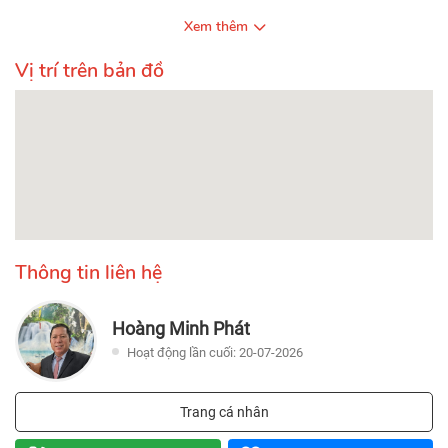
Xem thêm
Vị trí trên bản đồ
Thông tin liên hệ
Hoàng Minh Phát
Hoạt động lần cuối: 20-07-2026
Trang cá nhân