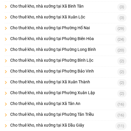
Cho thuê kho, nhà xưởng tại Xã Bình Tân
(3)
Cho thuê kho, nhà xưởng tại Xã Xuân Lộc
(3)
Cho thuê kho, nhà xưởng tại Phường Hố Nai
(29)
Cho thuê kho, nhà xưởng tại Phường Biên Hòa
(24)
Cho thuê kho, nhà xưởng tại Phường Long Bình
(20)
Cho thuê kho, nhà xưởng tại Phường Bình Lộc
(2)
Cho thuê kho, nhà xưởng tại Phường Bảo Vinh
(2)
Cho thuê kho, nhà xưởng tại Xã Xuân Thành
(2)
Cho thuê kho, nhà xưởng tại Phường Xuân Lập
(2)
Cho thuê kho, nhà xưởng tại Xã Tân An
(16)
Cho thuê kho, nhà xưởng tại Phường Tân Triều
(16)
Cho thuê kho, nhà xưởng tại Xã Dầu Giây
(11)