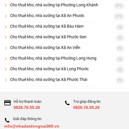
Cho thuê kho, nhà xưởng tại Phường Long Khánh
(11)
Cho thuê kho, nhà xưởng tại Xã An Phước
(11)
Cho thuê kho, nhà xưởng tại Xã Bàu Hàm
(1)
Cho thuê kho, nhà xưởng tại Xã Phước Sơn
(1)
Cho thuê kho, nhà xưởng tại Xã An Viễn
(1)
Cho thuê kho, nhà xưởng tại Phường Long Hưng
(1)
Cho thuê kho, nhà xưởng tại Xã Long Phước
(1)
Cho thuê kho, nhà xưởng tại Xã Phước Thái
(1)
Hỗ trợ thanh toán
Trợ giúp đăng tin
0828.76.55.26
0828.76.55.26
Giải đáp thông tin
info@nhadatdongnai360.vn