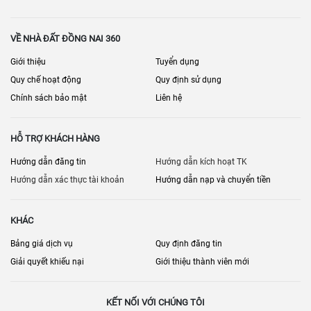
VỀ NHÀ ĐẤT ĐỒNG NAI 360
Giới thiệu
Tuyển dụng
Quy chế hoạt động
Quy định sử dụng
Chính sách bảo mật
Liên hệ
HỖ TRỢ KHÁCH HÀNG
Hướng dẫn đăng tin
Hướng dẫn kích hoạt TK
Hướng dẫn xác thực tài khoản
Hướng dẫn nạp và chuyển tiền
KHÁC
Bảng giá dịch vụ
Quy định đăng tin
Giải quyết khiếu nại
Giới thiệu thành viên mới
KẾT NỐI VỚI CHÚNG TÔI