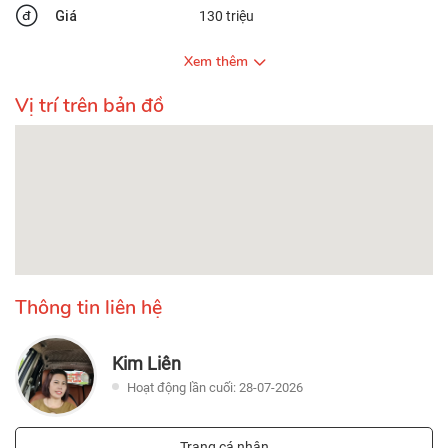
Giá
130 triệu
Xem thêm
Vị trí trên bản đồ
Thông tin liên hệ
Kim Liên
Hoạt động lần cuối: 28-07-2026
Trang cá nhân