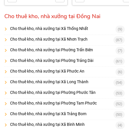
Cho thuê kho, nhà xưởng tại Đồng Nai
Cho thuê kho, nhà xưởng tại Xã Thống Nhất
(9)
Cho thuê kho, nhà xưởng tại Xã Nhơn Trạch
(87)
Cho thuê kho, nhà xưởng tại Phường Trấn Biên
(7)
Cho thuê kho, nhà xưởng tại Phường Trảng Dài
(61)
Cho thuê kho, nhà xưởng tại Xã Phước An
(6)
Cho thuê kho, nhà xưởng tại Xã Long Thành
(54)
Cho thuê kho, nhà xưởng tại Phường Phước Tân
(53)
Cho thuê kho, nhà xưởng tại Phường Tam Phước
(52)
Cho thuê kho, nhà xưởng tại Xã Trảng Bom
(50)
Cho thuê kho, nhà xưởng tại Xã Bình Minh
(4)