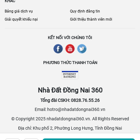
KHÁC
Bảng giá dịch vụ
Quy định đăng tin
Giải quyết khiếu nại
Giới thiệu thành viên mới
KẾT NỐI VỚI CHÚNG TÔI
PHƯƠNG THỨC THANH TOÁN
Nhà Đất Đồng Nai 360
Tổng đài CSKH: 0828.76.55.26
Email: hotro@nhadatdongnai360.vn
© Copyright 2025 nhadatdongnai360.vn. All Rights Reserved
Địa chỉ: Khu phố 2, Phường Long Hưng, Tỉnh Đồng Nai