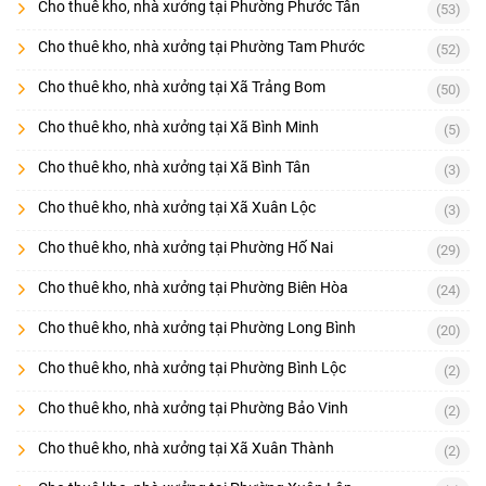
Cho thuê kho, nhà xưởng tại Phường Phước Tân
(53)
Cho thuê kho, nhà xưởng tại Phường Tam Phước
(52)
Cho thuê kho, nhà xưởng tại Xã Trảng Bom
(50)
Cho thuê kho, nhà xưởng tại Xã Bình Minh
(5)
Cho thuê kho, nhà xưởng tại Xã Bình Tân
(3)
Cho thuê kho, nhà xưởng tại Xã Xuân Lộc
(3)
Cho thuê kho, nhà xưởng tại Phường Hố Nai
(29)
Cho thuê kho, nhà xưởng tại Phường Biên Hòa
(24)
Cho thuê kho, nhà xưởng tại Phường Long Bình
(20)
Cho thuê kho, nhà xưởng tại Phường Bình Lộc
(2)
Cho thuê kho, nhà xưởng tại Phường Bảo Vinh
(2)
Cho thuê kho, nhà xưởng tại Xã Xuân Thành
(2)