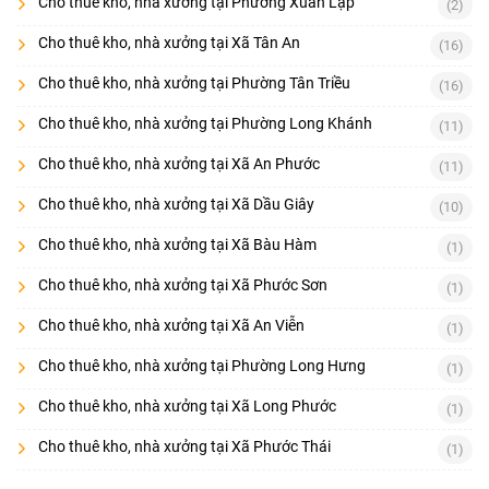
Cho thuê kho, nhà xưởng tại Phường Xuân Lập
(2)
Cho thuê kho, nhà xưởng tại Xã Tân An
(16)
Cho thuê kho, nhà xưởng tại Phường Tân Triều
(16)
Cho thuê kho, nhà xưởng tại Phường Long Khánh
(11)
Cho thuê kho, nhà xưởng tại Xã An Phước
(11)
Cho thuê kho, nhà xưởng tại Xã Dầu Giây
(10)
Cho thuê kho, nhà xưởng tại Xã Bàu Hàm
(1)
Cho thuê kho, nhà xưởng tại Xã Phước Sơn
(1)
Cho thuê kho, nhà xưởng tại Xã An Viễn
(1)
Cho thuê kho, nhà xưởng tại Phường Long Hưng
(1)
Cho thuê kho, nhà xưởng tại Xã Long Phước
(1)
Cho thuê kho, nhà xưởng tại Xã Phước Thái
(1)