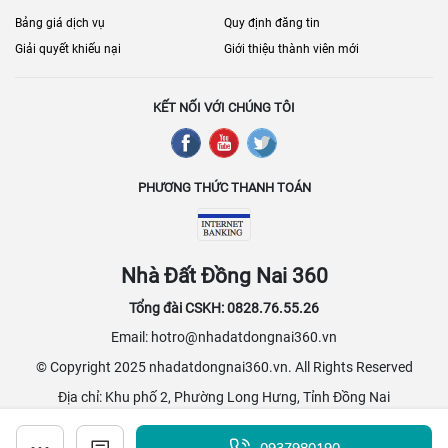
Bảng giá dịch vụ
Quy định đăng tin
Giải quyết khiếu nại
Giới thiệu thành viên mới
KẾT NỐI VỚI CHÚNG TÔI
PHƯƠNG THỨC THANH TOÁN
Nhà Đất Đồng Nai 360
Tổng đài CSKH: 0828.76.55.26
Email: hotro@nhadatdongnai360.vn
© Copyright 2025 nhadatdongnai360.vn. All Rights Reserved
Địa chỉ: Khu phố 2, Phường Long Hưng, Tỉnh Đồng Nai