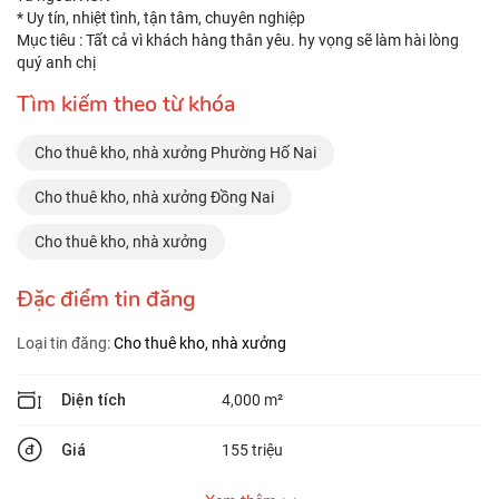
* Uy tín, nhiệt tình, tận tâm, chuyên nghiệp
Mục tiêu : Tất cả vì khách hàng thân yêu. hy vọng sẽ làm hài lòng
quý anh chị
Tìm kiếm theo từ khóa
Cho thuê kho, nhà xưởng Phường Hố Nai
Cho thuê kho, nhà xưởng Đồng Nai
Cho thuê kho, nhà xưởng
Đặc điểm tin đăng
Loại tin đăng:
Cho thuê kho, nhà xưởng
Diện tích
4,000 m²
Giá
155 triệu