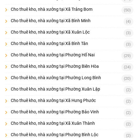
Cho thuê kho, nhà xưởng tại Xã Trảng Bom
(50)
Cho thuê kho, nhà xưởng tại Xã Bình Minh
(4)
Cho thuê kho, nhà xưởng tại Xã Xuân Lộc
(3)
Cho thuê kho, nhà xưởng tại Xã Bình Tân
(3)
Cho thuê kho, nhà xưởng tại Phường Hố Nai
(29)
Cho thuê kho, nhà xưởng tại Phường Biên Hòa
(24)
Cho thuê kho, nhà xưởng tại Phường Long Bình
(20)
Cho thuê kho, nhà xưởng tại Phường Xuân Lập
(2)
Cho thuê kho, nhà xưởng tại Xã Hưng Phước
(2)
Cho thuê kho, nhà xưởng tại Phường Bảo Vinh
(2)
Cho thuê kho, nhà xưởng tại Xã Xuân Thành
(2)
Cho thuê kho, nhà xưởng tại Phường Bình Lộc
(2)