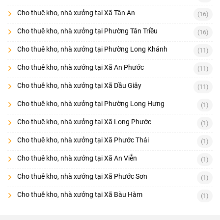
Cho thuê kho, nhà xưởng tại Xã Tân An
(16)
Cho thuê kho, nhà xưởng tại Phường Tân Triều
(16)
Cho thuê kho, nhà xưởng tại Phường Long Khánh
(11)
Cho thuê kho, nhà xưởng tại Xã An Phước
(11)
Cho thuê kho, nhà xưởng tại Xã Dầu Giây
(11)
Cho thuê kho, nhà xưởng tại Phường Long Hưng
(1)
Cho thuê kho, nhà xưởng tại Xã Long Phước
(1)
Cho thuê kho, nhà xưởng tại Xã Phước Thái
(1)
Cho thuê kho, nhà xưởng tại Xã An Viễn
(1)
Cho thuê kho, nhà xưởng tại Xã Phước Sơn
(1)
Cho thuê kho, nhà xưởng tại Xã Bàu Hàm
(1)