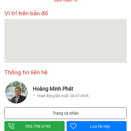
Xem thêm
Vị trí trên bản đồ
Thông tin liên hệ
Hoàng Minh Phát
Hoạt động lần cuối: 20-07-2026
Trang cá nhân
093 798 0190
Lưu tin này