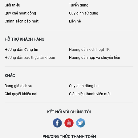
Giới thiệu
Tuyển dụng
Quy chế hoạt động
Quy định sử dụng
Chính sách bảo mật
Liên hệ
HỖ TRỢ KHÁCH HÀNG
Hướng dẫn đăng tin
Hướng dẫn kích hoạt TK
Hướng dẫn xác thực tài khoản
Hướng dẫn nạp và chuyển tiền
KHÁC
Bảng giá dịch vụ
Quy định đăng tin
Giải quyết khiếu nại
Giới thiệu thành viên mới
KẾT NỐI VỚI CHÚNG TÔI
PHƯƠNG THỨC THANH TOÁN