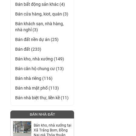
Bán bất động sản khác (4)
Bán cửa hàng, kiot, quán (3)
Bán khách sạn, nhà hàng,
nhà nghỉ (3)
Bán đất nền dự án (25)
Bán đất (233)
Bán kho, nhà xưởng (149)
Bán căn hộ chung cư (13)
Bán nhà riêng (116)
Bán nhà mặt phố (113)
Bán nhà biệt thự, liền kề (11)
BÁN NHÀ ĐẤT
Bán kho, nhà xưởng tại
Xã Trảng Bom, Đồng
Nai giá Thỏa thuận