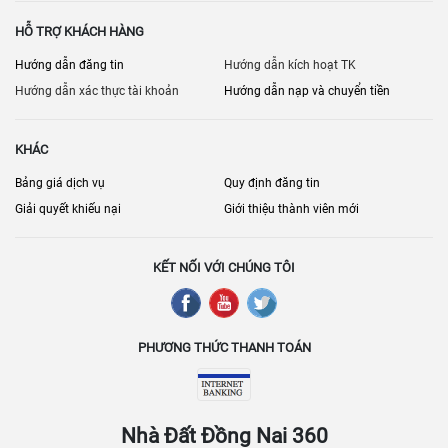
HỖ TRỢ KHÁCH HÀNG
Hướng dẫn đăng tin
Hướng dẫn kích hoạt TK
Hướng dẫn xác thực tài khoản
Hướng dẫn nạp và chuyển tiền
KHÁC
Bảng giá dịch vụ
Quy định đăng tin
Giải quyết khiếu nại
Giới thiệu thành viên mới
KẾT NỐI VỚI CHÚNG TÔI
PHƯƠNG THỨC THANH TOÁN
Nhà Đất Đồng Nai 360