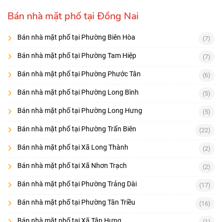
Bán nhà mặt phố tại Đồng Nai
Bán nhà mặt phố tại Phường Biên Hòa
(7)
Bán nhà mặt phố tại Phường Tam Hiệp
(7)
Bán nhà mặt phố tại Phường Phước Tân
(6)
Bán nhà mặt phố tại Phường Long Bình
(5)
Bán nhà mặt phố tại Phường Long Hưng
(5)
Bán nhà mặt phố tại Phường Trấn Biên
(22)
Bán nhà mặt phố tại Xã Long Thành
(2)
Bán nhà mặt phố tại Xã Nhơn Trạch
(2)
Bán nhà mặt phố tại Phường Trảng Dài
(17)
Bán nhà mặt phố tại Phường Tân Triều
(16)
Bán nhà mặt phố tại Xã Tân Hưng
(1)