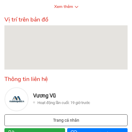
Xem thêm
Vị trí trên bản đồ
Thông tin liên hệ
Vương Vũ
Hoạt động lần cuối: 19 giờ trước
Trang cá nhân