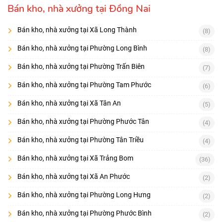
Bán kho, nhà xưởng tại Đồng Nai
Bán kho, nhà xưởng tại Xã Long Thành
(8)
Bán kho, nhà xưởng tại Phường Long Bình
(8)
Bán kho, nhà xưởng tại Phường Trấn Biên
(7)
Bán kho, nhà xưởng tại Phường Tam Phước
(6)
Bán kho, nhà xưởng tại Xã Tân An
(5)
Bán kho, nhà xưởng tại Phường Phước Tân
(4)
Bán kho, nhà xưởng tại Phường Tân Triều
(4)
Bán kho, nhà xưởng tại Xã Trảng Bom
(36)
Bán kho, nhà xưởng tại Xã An Phước
(2)
Bán kho, nhà xưởng tại Phường Long Hưng
(2)
Bán kho, nhà xưởng tại Phường Phước Bình
(2)