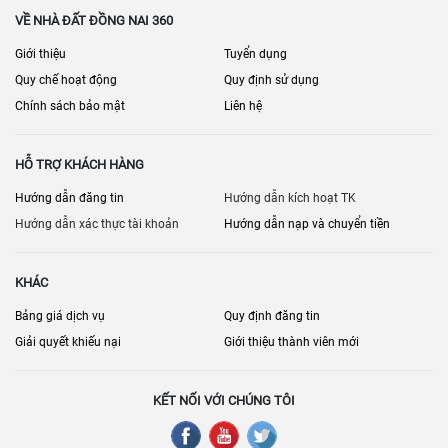
VỀ NHÀ ĐẤT ĐỒNG NAI 360
Giới thiệu
Tuyển dụng
Quy chế hoạt động
Quy định sử dụng
Chính sách bảo mật
Liên hệ
HỖ TRỢ KHÁCH HÀNG
Hướng dẫn đăng tin
Hướng dẫn kích hoạt TK
Hướng dẫn xác thực tài khoản
Hướng dẫn nạp và chuyển tiền
KHÁC
Bảng giá dịch vụ
Quy định đăng tin
Giải quyết khiếu nại
Giới thiệu thành viên mới
KẾT NỐI VỚI CHÚNG TÔI