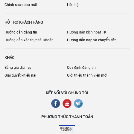
Chính sách bảo mật
Liên hệ
HỖ TRỢ KHÁCH HÀNG
Hướng dẫn đăng tin
Hướng dẫn kích hoạt TK
Hướng dẫn xác thực tài khoản
Hướng dẫn nạp và chuyển tiền
KHÁC
Bảng giá dịch vụ
Quy định đăng tin
Giải quyết khiếu nại
Giới thiệu thành viên mới
KẾT NỐI VỚI CHÚNG TÔI
PHƯƠNG THỨC THANH TOÁN