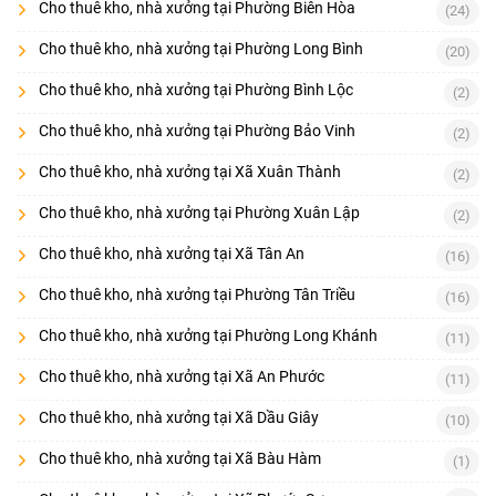
Cho thuê kho, nhà xưởng tại Phường Biên Hòa
(24)
Cho thuê kho, nhà xưởng tại Phường Long Bình
(20)
Cho thuê kho, nhà xưởng tại Phường Bình Lộc
(2)
Cho thuê kho, nhà xưởng tại Phường Bảo Vinh
(2)
Cho thuê kho, nhà xưởng tại Xã Xuân Thành
(2)
Cho thuê kho, nhà xưởng tại Phường Xuân Lập
(2)
Cho thuê kho, nhà xưởng tại Xã Tân An
(16)
Cho thuê kho, nhà xưởng tại Phường Tân Triều
(16)
Cho thuê kho, nhà xưởng tại Phường Long Khánh
(11)
Cho thuê kho, nhà xưởng tại Xã An Phước
(11)
Cho thuê kho, nhà xưởng tại Xã Dầu Giây
(10)
Cho thuê kho, nhà xưởng tại Xã Bàu Hàm
(1)