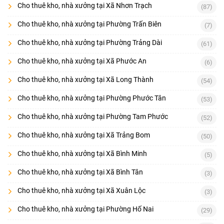
Cho thuê kho, nhà xưởng tại Xã Nhơn Trạch
(87)
Cho thuê kho, nhà xưởng tại Phường Trấn Biên
(7)
Cho thuê kho, nhà xưởng tại Phường Trảng Dài
(61)
Cho thuê kho, nhà xưởng tại Xã Phước An
(6)
Cho thuê kho, nhà xưởng tại Xã Long Thành
(54)
Cho thuê kho, nhà xưởng tại Phường Phước Tân
(53)
Cho thuê kho, nhà xưởng tại Phường Tam Phước
(52)
Cho thuê kho, nhà xưởng tại Xã Trảng Bom
(50)
Cho thuê kho, nhà xưởng tại Xã Bình Minh
(5)
Cho thuê kho, nhà xưởng tại Xã Bình Tân
(3)
Cho thuê kho, nhà xưởng tại Xã Xuân Lộc
(3)
Cho thuê kho, nhà xưởng tại Phường Hố Nai
(29)