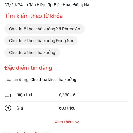
D7/2-KP4 - p.Tân Hiệp - Tp.Biên Hòa - Đồng Nai
Tìm kiếm theo từ khóa
Cho thuê kho, nhà xưởng Xã Phước An
Cho thuê kho, nhà xưởng Đồng Nai
Cho thuê kho, nhà xưởng
Đặc điểm tin đăng
Loại tin đăng:
Cho thuê kho, nhà xưởng
Diện tích
6,630 m²
Giá
603 triệu
Xem thêm