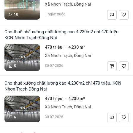
Xã Nhơn Trạch, Đồng Nai
10
1 ngày trước
Cho thuê nhà xưởng chất lượng cao 4.230m2 chỉ 470 triệu.
KCN Nhơn Trạch-Đồng Nai
470 triệu
4,230 m²
·
Xã Nhơn Trạch, Đồng Nai
5
30-07-2026
Cho thuê xưởng chất lượng cao 4.230m2 chỉ 470 triệu. KCN
Nhơn Trạch-Đồng Nai
470 triệu
4,230 m²
·
Xã Nhơn Trạch, Đồng Nai
6
30-07-2026