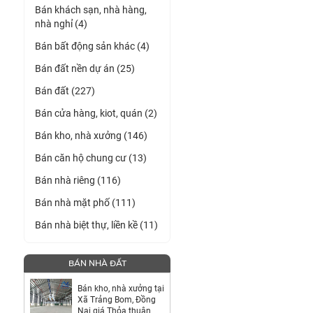
Bán khách sạn, nhà hàng,
nhà nghỉ (4)
Bán bất động sản khác (4)
Bán đất nền dự án (25)
Bán đất (227)
Bán cửa hàng, kiot, quán (2)
Bán kho, nhà xưởng (146)
Bán căn hộ chung cư (13)
Bán nhà riêng (116)
Bán nhà mặt phố (111)
Bán nhà biệt thự, liền kề (11)
BÁN NHÀ ĐẤT
Bán kho, nhà xưởng tại
Xã Trảng Bom, Đồng
Nai giá Thỏa thuận