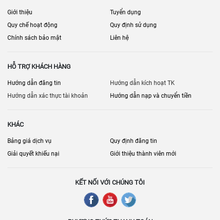
Giới thiệu
Tuyển dụng
Quy chế hoạt động
Quy định sử dụng
Chính sách bảo mật
Liên hệ
HỖ TRỢ KHÁCH HÀNG
Hướng dẫn đăng tin
Hướng dẫn kích hoạt TK
Hướng dẫn xác thực tài khoản
Hướng dẫn nạp và chuyển tiền
KHÁC
Bảng giá dịch vụ
Quy định đăng tin
Giải quyết khiếu nại
Giới thiệu thành viên mới
KẾT NỐI VỚI CHÚNG TÔI