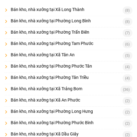
Bán kho, nhà xưởng tại Xã Long Thành
(8)
Bán kho, nhà xưởng tại Phường Long Bình
(8)
Bán kho, nhà xưởng tại Phường Trấn Biên
(7)
Bán kho, nhà xưởng tại Phường Tam Phước
(6)
Bán kho, nhà xưởng tại Xã Tân An
(5)
Bán kho, nhà xưởng tại Phường Phước Tân
(4)
Bán kho, nhà xưởng tại Phường Tân Triều
(4)
Bán kho, nhà xưởng tại Xã Trảng Bom
(36)
Bán kho, nhà xưởng tại Xã An Phước
(2)
Bán kho, nhà xưởng tại Phường Long Hưng
(2)
Bán kho, nhà xưởng tại Phường Phước Bình
(2)
Bán kho, nhà xưởng tại Xã Dầu Giây
(2)