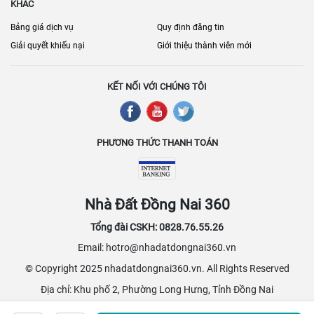
KHÁC
Bảng giá dịch vụ
Quy định đăng tin
Giải quyết khiếu nại
Giới thiệu thành viên mới
KẾT NỐI VỚI CHÚNG TÔI
PHƯƠNG THỨC THANH TOÁN
Nhà Đất Đồng Nai 360
Tổng đài CSKH: 0828.76.55.26
Email: hotro@nhadatdongnai360.vn
© Copyright 2025 nhadatdongnai360.vn. All Rights Reserved
Địa chỉ: Khu phố 2, Phường Long Hưng, Tỉnh Đồng Nai