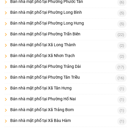
Bán nhà mặt phố tại Phường Phước Tân
(6)
Bán nhà mặt phố tại Phường Long Bình
(5)
Bán nhà mặt phố tại Phường Long Hưng
(5)
Bán nhà mặt phố tại Phường Trấn Biên
(22)
Bán nhà mặt phố tại Xã Long Thành
(2)
Bán nhà mặt phố tại Xã Nhơn Trạch
(2)
Bán nhà mặt phố tại Phường Trảng Dài
(17)
Bán nhà mặt phố tại Phường Tân Triều
(16)
Bán nhà mặt phố tại Xã Tân Hưng
(1)
Bán nhà mặt phố tại Phường Hố Nai
(1)
Bán nhà mặt phố tại Xã Trảng Bom
(1)
Bán nhà mặt phố tại Xã Bàu Hàm
(1)