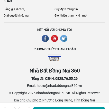
KHÁC
Bảng giá dịch vụ
Quy định đăng tin
Giải quyết khiếu nại
Giới thiệu thành viên mới
KẾT NỐI VỚI CHÚNG TÔI
PHƯƠNG THỨC THANH TOÁN
Nhà Đất Đồng Nai 360
Tổng đài CSKH: 0828.76.55.26
Email: hotro@nhadatdongnai360.vn
© Copyright 2025 nhadatdongnai360.vn. All Rights Reserved
Địa chỉ: Khu phố 2, Phường Long Hưng, Tỉnh Đồng Nai