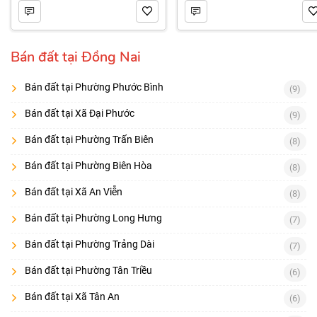
Bán đất tại Đồng Nai
Bán đất tại Phường Phước Bình
(9)
Bán đất tại Xã Đại Phước
(9)
Bán đất tại Phường Trấn Biên
(8)
Bán đất tại Phường Biên Hòa
(8)
Bán đất tại Xã An Viễn
(8)
Bán đất tại Phường Long Hưng
(7)
Bán đất tại Phường Trảng Dài
(7)
Bán đất tại Phường Tân Triều
(6)
Bán đất tại Xã Tân An
(6)