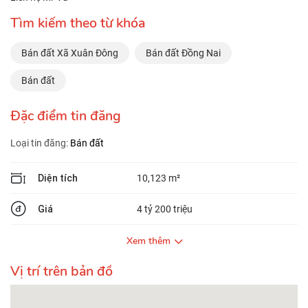
Tìm kiếm theo từ khóa
Bán đất Xã Xuân Đông
Bán đất Đồng Nai
Bán đất
Đặc điểm tin đăng
Loại tin đăng:
Bán đất
Diện tích
10,123 m²
Giá
4 tỷ 200 triệu
Xem thêm
Vị trí trên bản đồ