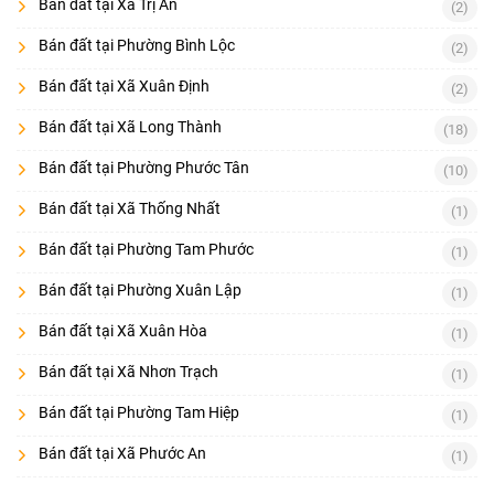
Bán đất tại Xã Trị An
(2)
Bán đất tại Phường Bình Lộc
(2)
Bán đất tại Xã Xuân Định
(2)
Bán đất tại Xã Long Thành
(18)
Bán đất tại Phường Phước Tân
(10)
Bán đất tại Xã Thống Nhất
(1)
Bán đất tại Phường Tam Phước
(1)
Bán đất tại Phường Xuân Lập
(1)
Bán đất tại Xã Xuân Hòa
(1)
Bán đất tại Xã Nhơn Trạch
(1)
Bán đất tại Phường Tam Hiệp
(1)
Bán đất tại Xã Phước An
(1)