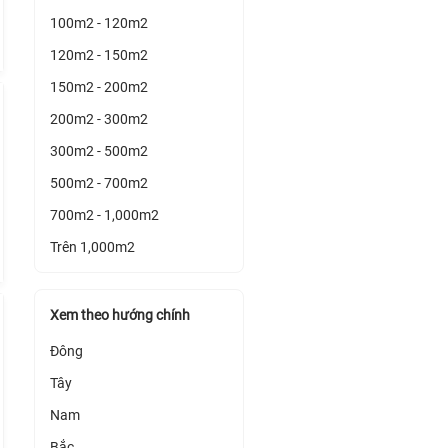
100m2 - 120m2
120m2 - 150m2
150m2 - 200m2
200m2 - 300m2
300m2 - 500m2
500m2 - 700m2
700m2 - 1,000m2
Trên 1,000m2
Xem theo hướng chính
Đông
Tây
Nam
Bắc