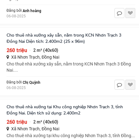
Anh hoàng
Đăng bởi
06-08-2025
Cho thuê nhà xưởng xây sẵn, nằm trong KCN Nhơn Trạch 3
Đồng Nai Diện tích: 2.400m2 (25 x 96m)
260 triệu
2 m² (40x60)
·
Xã Nhơn Trạch, Đồng Nai
Cho thuê nhà xưởng xây sẵn, nằm trong KCN Nhơn Trạch 3 Đồng
Nai....
Chị Quỳnh
Đăng bởi
06-08-2025
Cho thuê nhà xưởng tại Khu công nghiệp Nhơn Trạch 3, tỉnh
Đồng Nai. Diện tích sử dụng: 2.400m2
260 triệu
2 m² (40x60)
·
Xã Nhơn Trạch, Đồng Nai
Cho thuê nhà xưởng tại khu công nghiệp Nhơn Trạch 3, tỉnh Đồng...