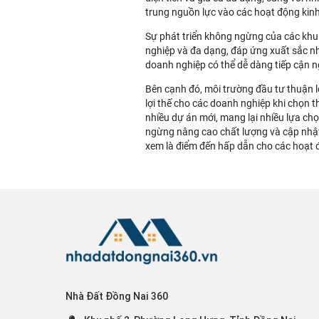
trung nguồn lực vào các hoạt động kin
Sự phát triển không ngừng của các khu 
nghiệp và đa dạng, đáp ứng xuất sắc nhu
doanh nghiệp có thể dễ dàng tiếp cận 
Bên cạnh đó, môi trường đầu tư thuận l
lợi thế cho các doanh nghiệp khi chọn t
nhiều dự án mới, mang lại nhiều lựa ch
ngừng nâng cao chất lượng và cập nhật
xem là điểm đến hấp dẫn cho các hoạt 
Nhà Đất Đồng Nai 360