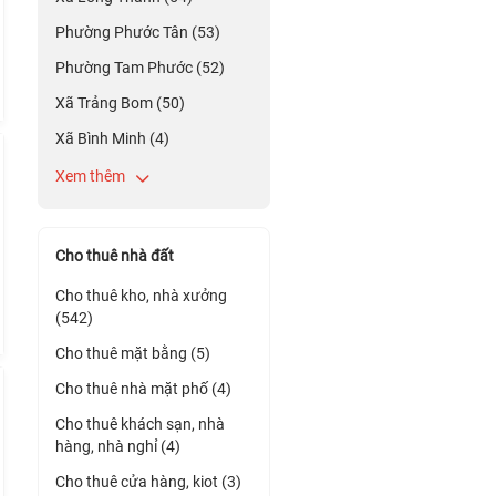
Phường Phước Tân (53)
Phường Tam Phước (52)
Xã Trảng Bom (50)
Xã Bình Minh (4)
Xem thêm
Cho thuê nhà đất
Cho thuê kho, nhà xưởng
(542)
Cho thuê mặt bằng (5)
Cho thuê nhà mặt phố (4)
Cho thuê khách sạn, nhà
hàng, nhà nghỉ (4)
Cho thuê cửa hàng, kiot (3)