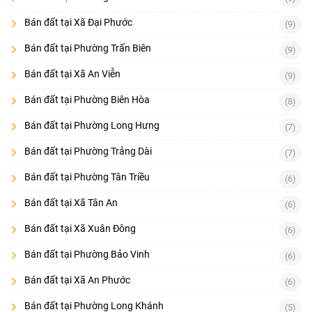
Bán đất tại Xã Đại Phước
(9)
Bán đất tại Phường Trấn Biên
(9)
Bán đất tại Xã An Viễn
(9)
Bán đất tại Phường Biên Hòa
(8)
Bán đất tại Phường Long Hưng
(7)
Bán đất tại Phường Trảng Dài
(7)
Bán đất tại Phường Tân Triều
(6)
Bán đất tại Xã Tân An
(6)
Bán đất tại Xã Xuân Đông
(6)
Bán đất tại Phường Bảo Vinh
(6)
Bán đất tại Xã An Phước
(6)
Bán đất tại Phường Long Khánh
(5)