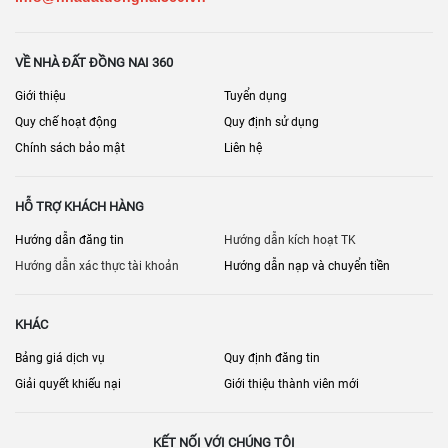
VỀ NHÀ ĐẤT ĐỒNG NAI 360
Giới thiệu
Tuyển dụng
Quy chế hoạt động
Quy định sử dụng
Chính sách bảo mật
Liên hệ
HỖ TRỢ KHÁCH HÀNG
Hướng dẫn đăng tin
Hướng dẫn kích hoạt TK
Hướng dẫn xác thực tài khoản
Hướng dẫn nạp và chuyển tiền
KHÁC
Bảng giá dịch vụ
Quy định đăng tin
Giải quyết khiếu nại
Giới thiệu thành viên mới
KẾT NỐI VỚI CHÚNG TÔI