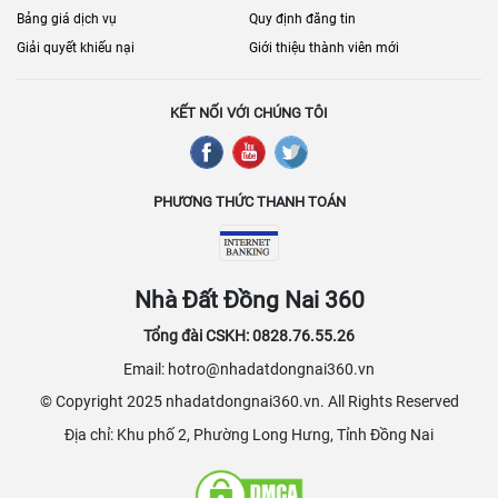
Bảng giá dịch vụ
Quy định đăng tin
Giải quyết khiếu nại
Giới thiệu thành viên mới
KẾT NỐI VỚI CHÚNG TÔI
PHƯƠNG THỨC THANH TOÁN
Nhà Đất Đồng Nai 360
Tổng đài CSKH: 0828.76.55.26
Email: hotro@nhadatdongnai360.vn
© Copyright 2025 nhadatdongnai360.vn. All Rights Reserved
Địa chỉ: Khu phố 2, Phường Long Hưng, Tỉnh Đồng Nai