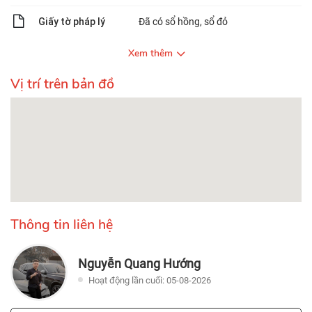
Giấy tờ pháp lý
Đã có sổ hồng, sổ đỏ
Xem thêm
Vị trí trên bản đồ
Thông tin liên hệ
Nguyễn Quang Hướng
Hoạt động lần cuối: 05-08-2026