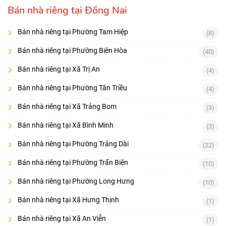
Bán nhà riêng tại Đồng Nai
Bán nhà riêng tại Phường Tam Hiệp
(8)
Bán nhà riêng tại Phường Biên Hòa
(40)
Bán nhà riêng tại Xã Trị An
(4)
Bán nhà riêng tại Phường Tân Triều
(4)
Bán nhà riêng tại Xã Trảng Bom
(3)
Bán nhà riêng tại Xã Bình Minh
(3)
Bán nhà riêng tại Phường Trảng Dài
(22)
Bán nhà riêng tại Phường Trấn Biên
(10)
Bán nhà riêng tại Phường Long Hưng
(10)
Bán nhà riêng tại Xã Hưng Thịnh
(1)
Bán nhà riêng tại Xã An Viễn
(1)