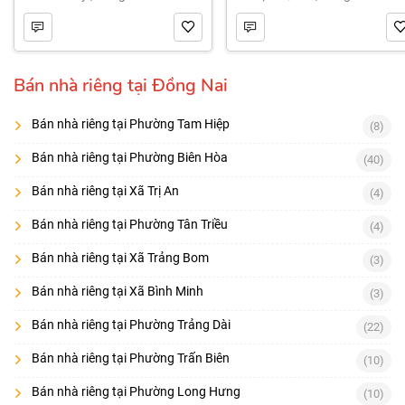
Bán nhà riêng tại Đồng Nai
Bán nhà riêng tại Phường Tam Hiệp
(8)
Bán nhà riêng tại Phường Biên Hòa
(40)
Bán nhà riêng tại Xã Trị An
(4)
Bán nhà riêng tại Phường Tân Triều
(4)
Bán nhà riêng tại Xã Trảng Bom
(3)
Bán nhà riêng tại Xã Bình Minh
(3)
Bán nhà riêng tại Phường Trảng Dài
(22)
Bán nhà riêng tại Phường Trấn Biên
(10)
Bán nhà riêng tại Phường Long Hưng
(10)