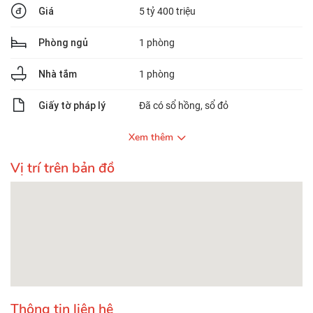
Giá
5 tỷ 400 triệu
Phòng ngủ
1 phòng
Nhà tắm
1 phòng
Giấy tờ pháp lý
Đã có sổ hồng, sổ đỏ
Xem thêm
Vị trí trên bản đồ
Thông tin liên hệ