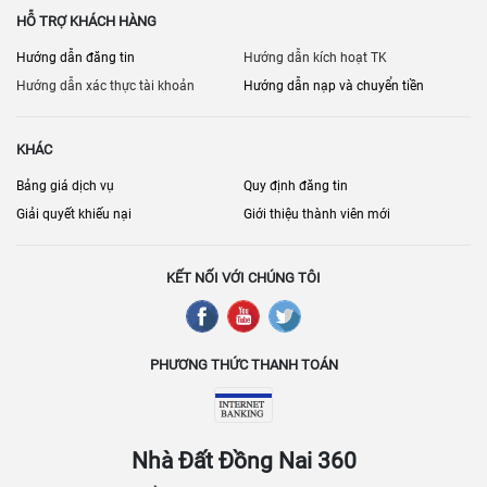
HỖ TRỢ KHÁCH HÀNG
Hướng dẫn đăng tin
Hướng dẫn kích hoạt TK
Hướng dẫn xác thực tài khoản
Hướng dẫn nạp và chuyển tiền
KHÁC
Bảng giá dịch vụ
Quy định đăng tin
Giải quyết khiếu nại
Giới thiệu thành viên mới
KẾT NỐI VỚI CHÚNG TÔI
PHƯƠNG THỨC THANH TOÁN
Nhà Đất Đồng Nai 360