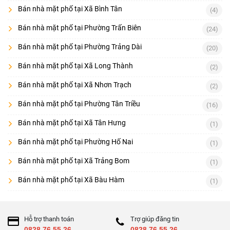
Bán nhà mặt phố tại Xã Bình Tân
(4)
Bán nhà mặt phố tại Phường Trấn Biên
(24)
Bán nhà mặt phố tại Phường Trảng Dài
(20)
Bán nhà mặt phố tại Xã Long Thành
(2)
Bán nhà mặt phố tại Xã Nhơn Trạch
(2)
Bán nhà mặt phố tại Phường Tân Triều
(16)
Bán nhà mặt phố tại Xã Tân Hưng
(1)
Bán nhà mặt phố tại Phường Hố Nai
(1)
Bán nhà mặt phố tại Xã Trảng Bom
(1)
Bán nhà mặt phố tại Xã Bàu Hàm
(1)
Hỗ trợ thanh toán
Trợ giúp đăng tin
0828.76.55.26
0828.76.55.26