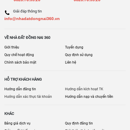
Giải đáp thông tin
info@nhadatdongnai360.vn
VỀ NHÀ ĐẤT ĐỒNG NAI 360
Giới thiệu
Tuyển dụng
Quy chế hoạt động
Quy định sử dụng
Chính sách bảo mật
Liên hệ
HỖ TRỢ KHÁCH HÀNG
Hướng dẫn đăng tin
Hướng dẫn kích hoạt TK
Hướng dẫn xác thực tài khoản
Hướng dẫn nạp và chuyển tiền
KHÁC
Bảng giá dịch vụ
Quy định đăng tin