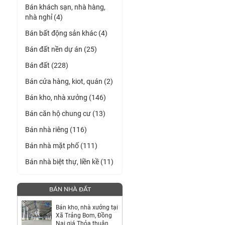
Bán khách sạn, nhà hàng,
nhà nghỉ (4)
Bán bất động sản khác (4)
Bán đất nền dự án (25)
Bán đất (228)
Bán cửa hàng, kiot, quán (2)
Bán kho, nhà xưởng (146)
Bán căn hộ chung cư (13)
Bán nhà riêng (116)
Bán nhà mặt phố (111)
Bán nhà biệt thự, liền kề (11)
BÁN NHÀ ĐẤT
Bán kho, nhà xưởng tại
Xã Trảng Bom, Đồng
Nai giá Thỏa thuận