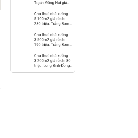
Trạch, Đồng Nai giá
Thỏa thuận
Cho thuê nhà xưởng
5.100m2 giá rẻ chỉ
280 triệu. Trảng Bom-
Đồng Nai
Cho thuê nhà xưởng
3.500m2 giá rẻ chỉ
190 triệu. Trảng Bom-
Đồng Nai
Cho thuê nhà xưởng
3.200m2 giá rẻ chỉ 80
triệu. Long Bình-Đồng
Nai