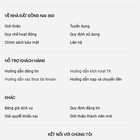
VỀ NHÀ ĐẤT ĐỒNG NAI 360
Giới thiệu
Tuyển dụng
Quy chế hoạt động
Quy định sử dụng
Chính sách bảo mật
Liên hệ
HỖ TRỢ KHÁCH HÀNG
Hướng dẫn đăng tin
Hướng dẫn kích hoạt TK
Hướng dẫn xác thực tài khoản
Hướng dẫn nạp và chuyển tiền
KHÁC
Bảng giá dịch vụ
Quy định đăng tin
Giải quyết khiếu nại
Giới thiệu thành viên mới
KẾT NỐI VỚI CHÚNG TÔI