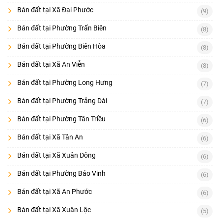
Bán đất tại Xã Đại Phước
(9)
Bán đất tại Phường Trấn Biên
(8)
Bán đất tại Phường Biên Hòa
(8)
Bán đất tại Xã An Viễn
(8)
Bán đất tại Phường Long Hưng
(7)
Bán đất tại Phường Trảng Dài
(7)
Bán đất tại Phường Tân Triều
(6)
Bán đất tại Xã Tân An
(6)
Bán đất tại Xã Xuân Đông
(6)
Bán đất tại Phường Bảo Vinh
(6)
Bán đất tại Xã An Phước
(6)
Bán đất tại Xã Xuân Lộc
(5)