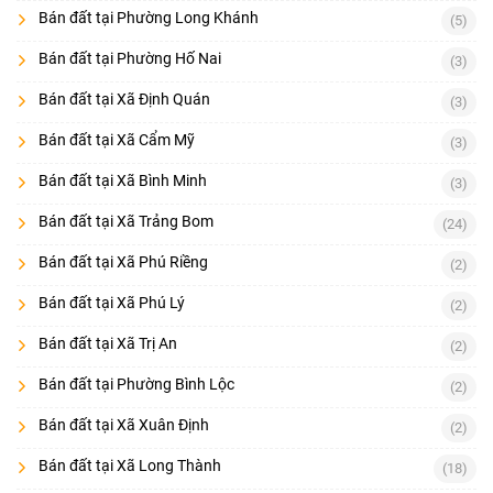
Bán đất tại Phường Long Khánh
(5)
Bán đất tại Phường Hố Nai
(3)
Bán đất tại Xã Định Quán
(3)
Bán đất tại Xã Cẩm Mỹ
(3)
Bán đất tại Xã Bình Minh
(3)
Bán đất tại Xã Trảng Bom
(24)
Bán đất tại Xã Phú Riềng
(2)
Bán đất tại Xã Phú Lý
(2)
Bán đất tại Xã Trị An
(2)
Bán đất tại Phường Bình Lộc
(2)
Bán đất tại Xã Xuân Định
(2)
Bán đất tại Xã Long Thành
(18)